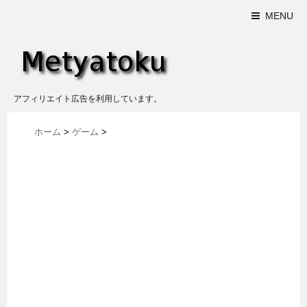
MENU
アフィリエイト広告を利用しています。
ホーム
>
ゲーム
>