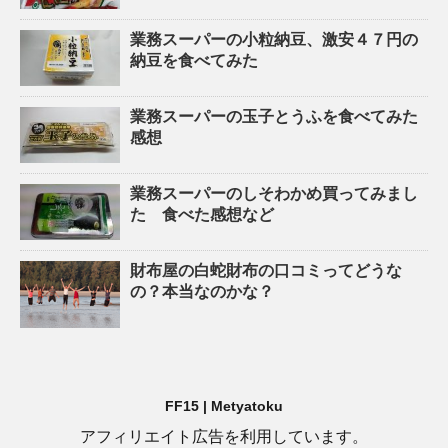
業務スーパーの小粒納豆、激安４７円の
納豆を食べてみた
業務スーパーの玉子とうふを食べてみた
感想
業務スーパーのしそわかめ買ってみまし
た 食べた感想など
財布屋の白蛇財布の口コミってどうな
の？本当なのかな？
FF15 | Metyatoku
アフィリエイト広告を利用しています。