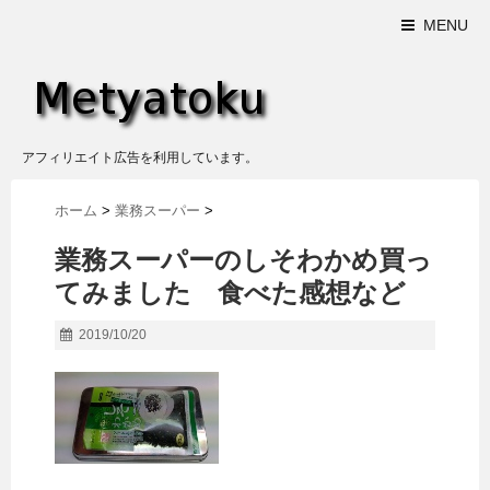
MENU
アフィリエイト広告を利用しています。
ホーム
>
業務スーパー
>
業務スーパーのしそわかめ買っ
てみました 食べた感想など
2019/10/20