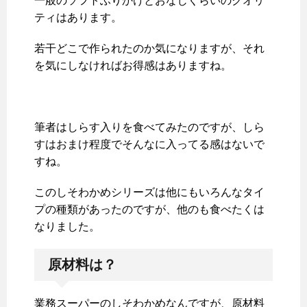
一般のソフトふりかけとおなじくらいのクオリ
ティはあります。
若干どこで作られたのか気になりますが、それ
を気にしなければお得感はありますね。
筆者はしらす入りを食べてみたのですが、しら
すはおまけ程度でそんなに入ってる感はないで
すね。
このしそわかめシリーズは他にもいろんなタイ
プの種類があったのですが、他のも食べたくは
なりました。
原材料は？
業務スーパーのしそわかめなんですが、原材料