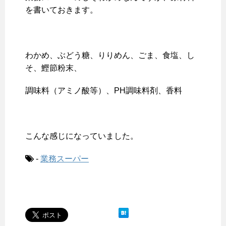
を書いておきます。
わかめ、ぶどう糖、りりめん、ごま、食塩、し
そ、鰹節粉末、
調味料（アミノ酸等）、PH調味料剤、香料
こんな感じになっていました。
-
業務スーパー