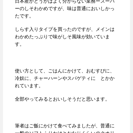
日本産かどうかはよく分からない業務ースーパ
ーのしそわかめですが、味は普通においしかっ
たです。
しらす入りタイプを買ったのですが、メインは
わかめたっぷりで味がしそ風味が効いていま
す。
使い方として、ごはんにかけて、おむすびに、
冷奴に、チャーハーンやスパゲティに とかか
れています。
全部やってみるとおいしそうだと思います。
筆者はご飯にかけて食べてみましたが、普通に