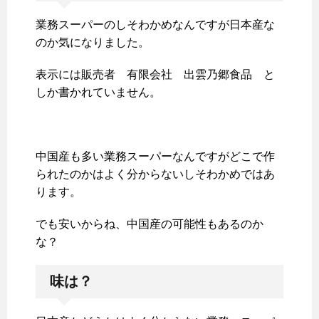
業務スーパーのしそわかめなんですが日本産な
のか気になりました。
表示には販売者 有限会社 出雲乃郷食品 と
しか書かれていません。
中国産も多い業務スーパーなんですがどこで作
られたのかはよく分からないしそわかめではあ
ります。
でも安いからね、中国産の可能性もあるのか
な？
味は？